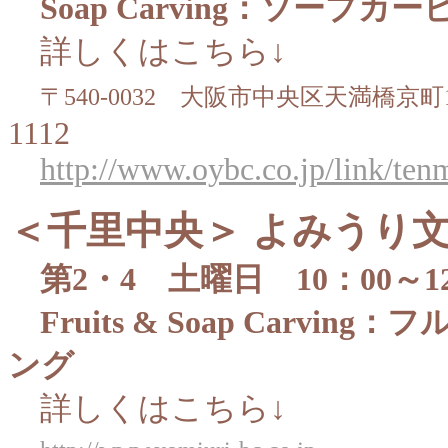
Soap Carving：ソープカ
詳しくはこちら↓
〒540-0032 大阪市中央区天満橋
1112
http://www.oybc.co.jp/link/ten
＜千里中央＞ よみうり
第2・4 土曜日 10：00～12
Fruits & Soap Car
ング
詳しくはこちら↓